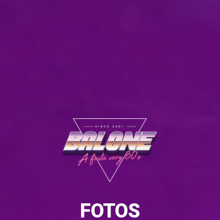
FOTOS