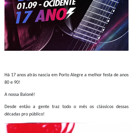
Há 17 anos atrás nascia em Porto Alegre a melhor festa de anos
80 e 90!
A nossa Balonê!
Desde então a gente traz todo o mês os clássicos dessas
décadas pro público!