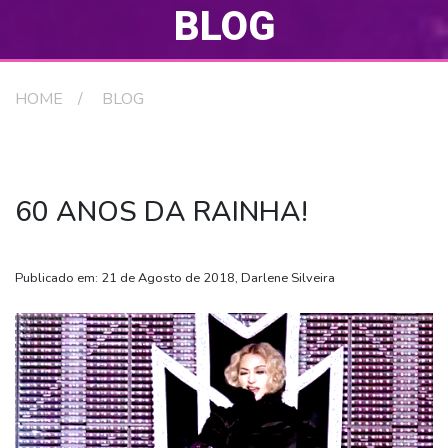
BLOG
HOME
BLOG
60 ANOS DA RAINHA!
Publicado em: 21 de Agosto de 2018, Darlene Silveira