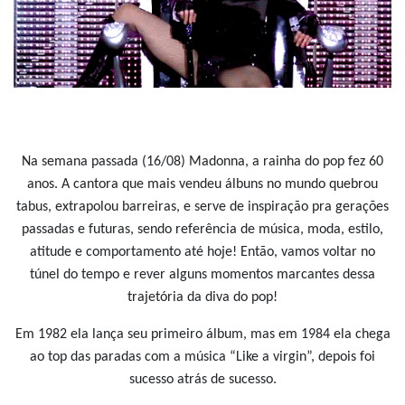
Na semana passada (16/08) Madonna, a rainha do pop fez 60
anos. A cantora que mais vendeu álbuns no mundo quebrou
tabus, extrapolou barreiras, e serve de inspiração pra gerações
passadas e futuras, sendo referência de música, moda, estilo,
atitude e comportamento até hoje! Então, vamos voltar no
túnel do tempo e rever alguns momentos marcantes dessa
trajetória da diva do pop!
Em 1982 ela lança seu primeiro álbum, mas em 1984 ela chega
ao top das paradas com a música “Like a virgin”, depois foi
sucesso atrás de sucesso.