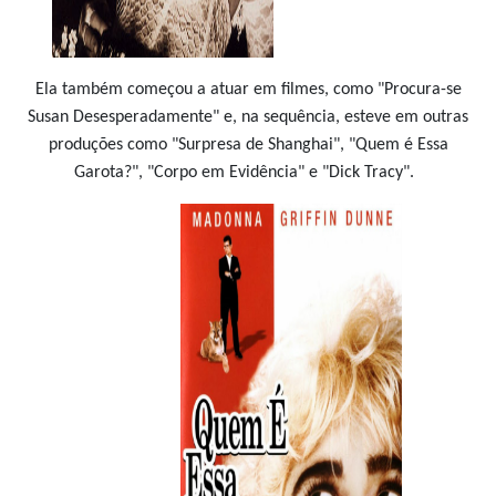
Ela também começou a atuar em filmes, como "Procura-se
Susan Desesperadamente" e, na sequência, esteve em outras
produções como "Surpresa de Shanghai", "Quem é Essa
Garota?", "Corpo em Evidência" e "Dick Tracy".