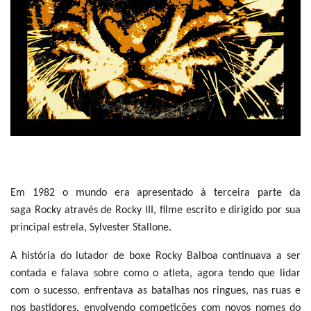
Em 1982 o mundo era apresentado à terceira parte da
saga Rocky através de Rocky III, filme escrito e dirigido por sua
principal estrela, Sylvester Stallone.
A história do lutador de boxe Rocky Balboa continuava a ser
contada e falava sobre como o atleta, agora tendo que lidar
com o sucesso, enfrentava as batalhas nos ringues, nas ruas e
nos bastidores, envolvendo competições com novos nomes do