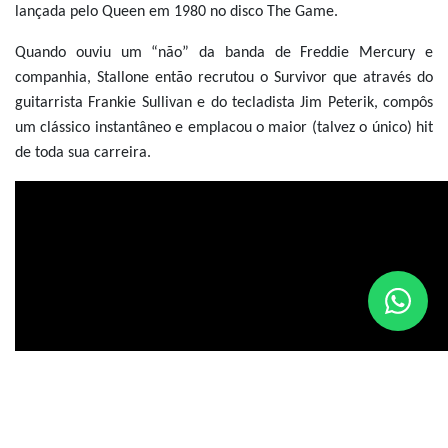
lançada pelo Queen em 1980 no disco The Game.
Quando ouviu um “não” da banda de Freddie Mercury e
companhia, Stallone então recrutou o Survivor que através do
guitarrista Frankie Sullivan e do tecladista Jim Peterik, compôs
um clássico instantâneo e emplacou o maior (talvez o único) hit
de toda sua carreira.