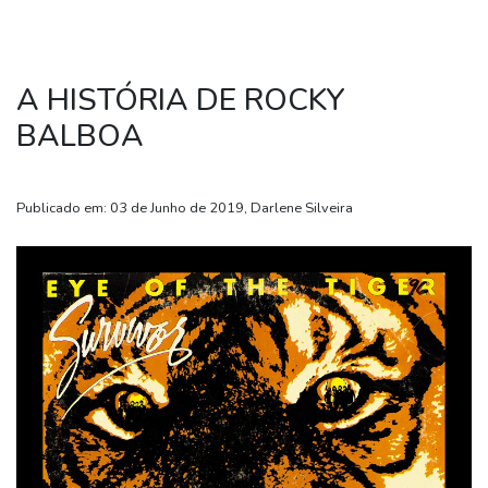
A HISTÓRIA DE ROCKY
BALBOA
Publicado em: 03 de Junho de 2019, Darlene Silveira