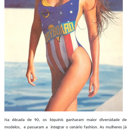
Na década de 90, os biquínis ganharam maior diversidade de
modelos, e passaram a integrar o cenário fashion. As mulheres já