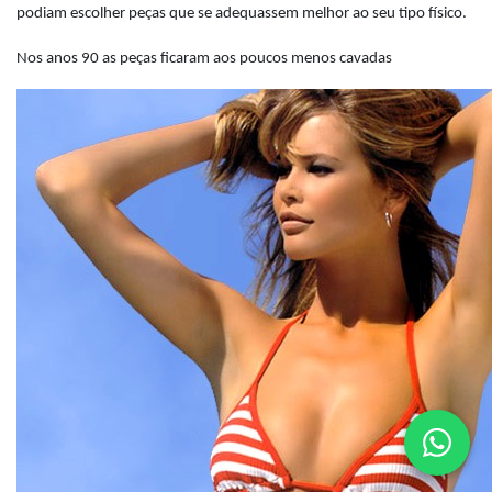
podiam escolher peças que se adequassem melhor ao seu tipo físico.
Nos anos 90 as peças ficaram aos poucos menos cavadas