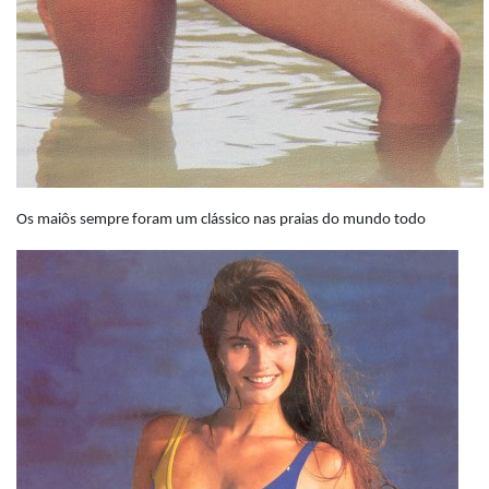
Os maiôs sempre foram um clássico nas praias do mundo todo