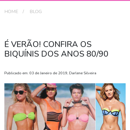
HOME
BLOG
É VERÃO! CONFIRA OS
BIQUÍNIS DOS ANOS 80/90
Publicado em: 03 de Janeiro de 2019, Darlene Silveira