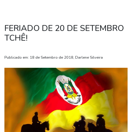
FERIADO DE 20 DE SETEMBRO
TCHÊ!
Publicado em: 18 de Setembro de 2018, Darlene Silveira