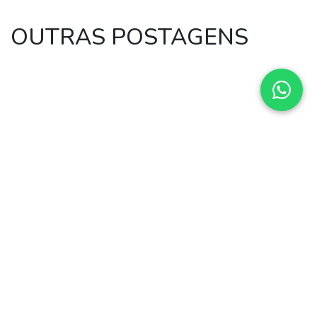
OUTRAS POSTAGENS
Cadastre-se em
nossa newsletter e