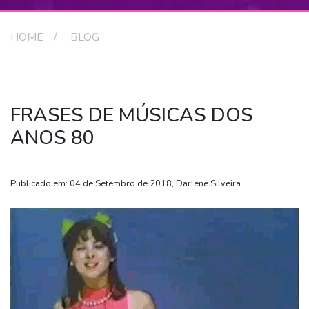
HOME
BLOG
FRASES DE MÚSICAS DOS
ANOS 80
Publicado em: 04 de Setembro de 2018, Darlene Silveira