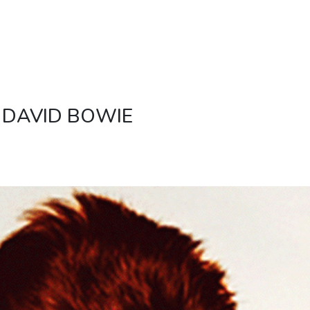
 DAVID BOWIE