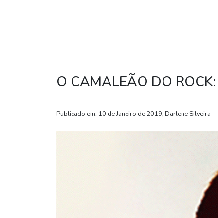
O CAMALEÃO DO ROCK:
Publicado em: 10 de Janeiro de 2019, Darlene Silveira