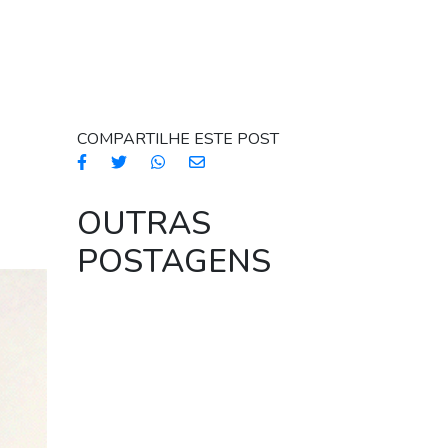
COMPARTILHE ESTE POST
OUTRAS
POSTAGENS