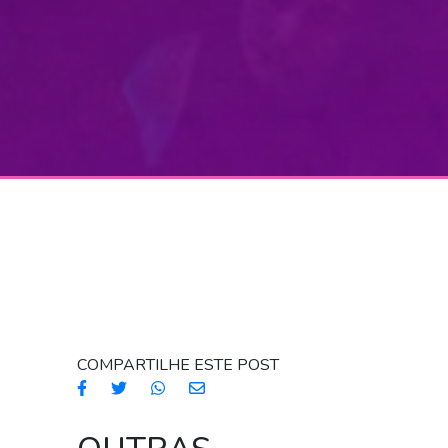
COMPARTILHE ESTE POST