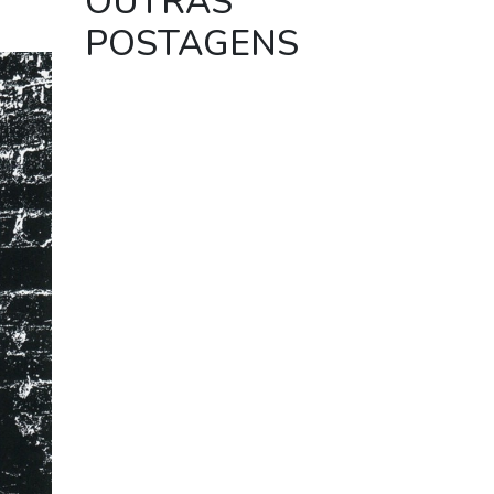
OUTRAS
POSTAGENS