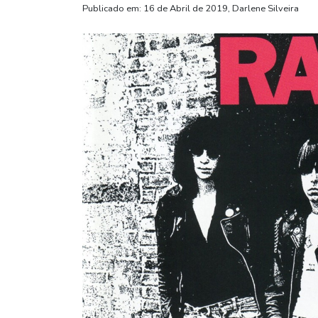
Publicado em: 16 de Abril de 2019, Darlene Silveira