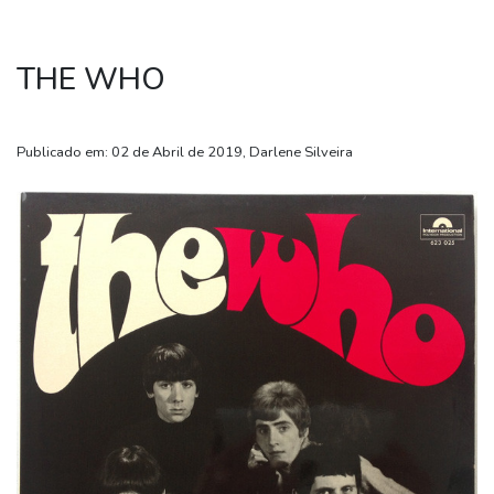
THE WHO
Publicado em: 02 de Abril de 2019, Darlene Silveira