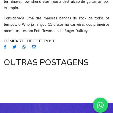
terminava. Townshend eternizou a destruição de guitarras, por
exemplo.
Considerada uma das maiores bandas de rock de todos os
tempos, o Who já lançou 11 discos na carreira, dos primeiros
membros, restam Pete Townshend e Roger Daltrey.
COMPARTILHE ESTE POST
OUTRAS POSTAGENS