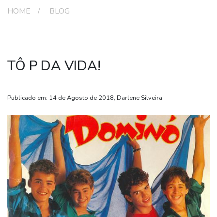
HOME
BLOG
TÔ P DA VIDA!
Publicado em: 14 de Agosto de 2018, Darlene Silveira