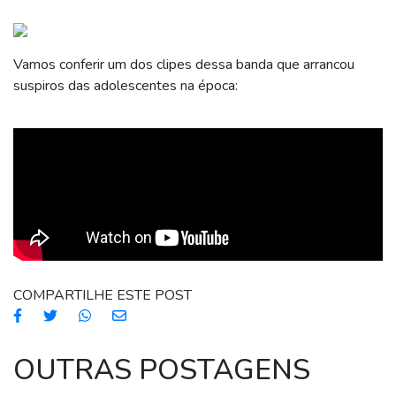
Vamos conferir um dos clipes dessa banda que arrancou
suspiros das adolescentes na época:
COMPARTILHE ESTE POST
OUTRAS POSTAGENS