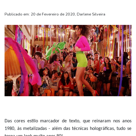
Publicado em: 20 de Fevereiro de 2020, Darlene Silveira
Das cores estilo marcador de texto, que reinaram nos anos
1980, às metalizadas - além das técnicas holográficas, tudo se