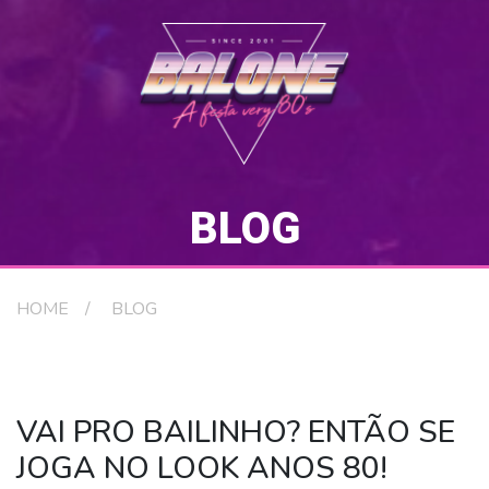
BLOG
HOME
BLOG
VAI PRO BAILINHO? ENTÃO SE
JOGA NO LOOK ANOS 80!