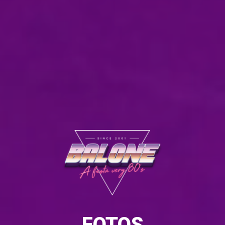
FOTOS