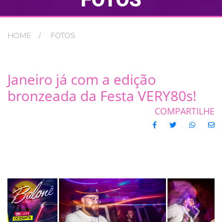
HOME
FOTOS
Janeiro já com a edição
bronzeada da Festa VERY80s!
COMPARTILHE