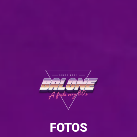
FOTOS