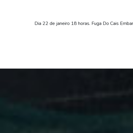
Dia 22 de janeiro 18 horas. Fuga Do Cais Emba