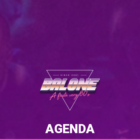
AGENDA