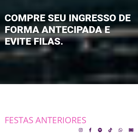
COMPRE SEU INGRESSO DE
FORMA ANTECIPADA E
EVITE FILAS.
FESTAS ANTERIORES