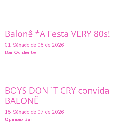
Balonê *A Festa VERY 80s!
01, Sábado de 08 de 2026
Bar Ocidente
BOYS DON´T CRY convida
BALONÊ
18, Sábado de 07 de 2026
Opinião Bar