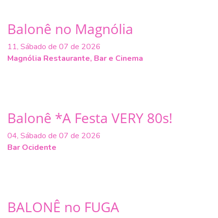
Balonê no Magnólia
11, Sábado de 07 de 2026
Magnólia Restaurante, Bar e Cinema
Balonê *A Festa VERY 80s!
04, Sábado de 07 de 2026
Bar Ocidente
BALONÊ no FUGA