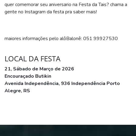
quer comemorar seu aniversario na Festa da Tais? chama a
gente no Instagram da festa pra saber mais!
maiores informações pelo alôBalonê: 051 99927530
LOCAL DA FESTA
21, Sábado de Março de 2026
Encouraçado Butikin
Avenida Independência, 936 Independência Porto
Alegre, RS