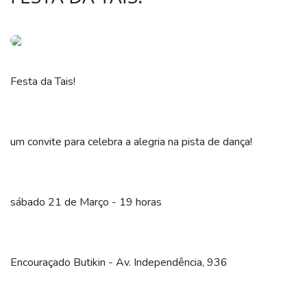
Festa da Tais!
um convite para celebra a alegria na pista de dança!
sábado 21 de Março - 19 horas
Encouraçado Butikin - Av. Independência, 936