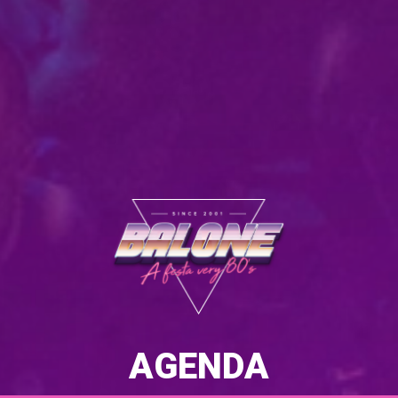
AGENDA