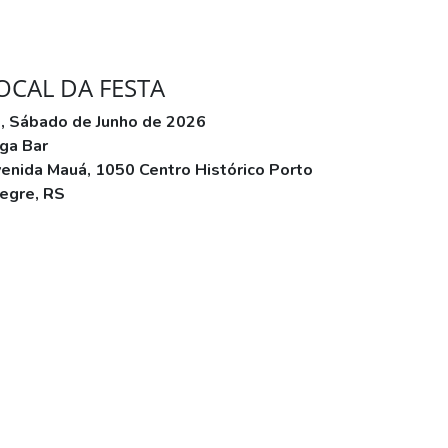
OCAL DA FESTA
, Sábado de Junho de 2026
ga Bar
enida Mauá, 1050 Centro Histórico Porto
egre, RS