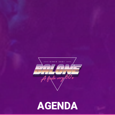
AGENDA